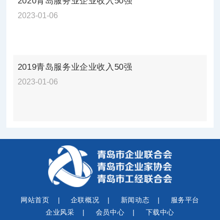
2020青岛服务业企业收入50强
2023-01-06
2019青岛服务业企业收入50强
2023-01-06
网站首页
|
企联概况
|
新闻动态
|
服务平台
企业风采
|
会员中心
|
下载中心