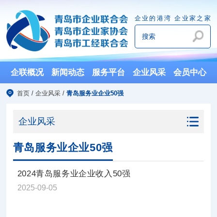
企业的港湾 企业家之家
企联概况
新闻动态
服务平台
企业风采
会员中心
首页
/
企业风采
/
青岛服务业企业50强
企业风采
青岛服务业企业50强
2024青岛服务业企业收入50强
2025-09-05