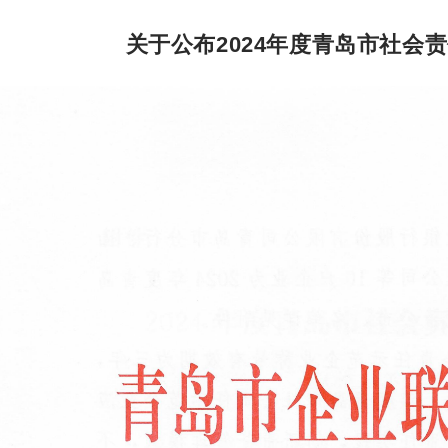
关于公布2024年度青岛市社会