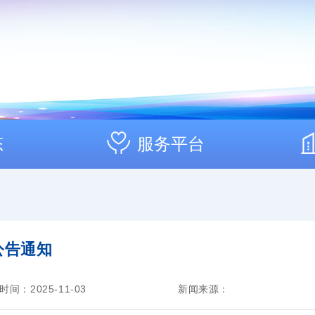
态
服务平台
公告通知
时间：2025-11-03
新闻来源：