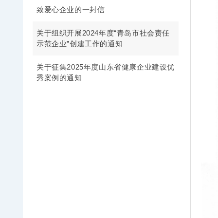
致爱心企业的一封信
关于组织开展2024年度“青岛市社会责任
示范企业”创建工作的通知
关于征集2025年度山东省健康企业建设优
秀案例的通知