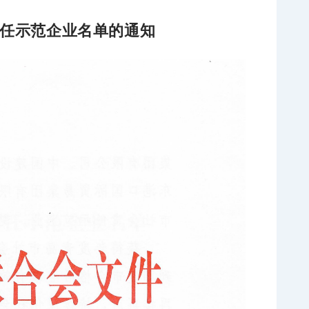
责任示范企业名单的通知