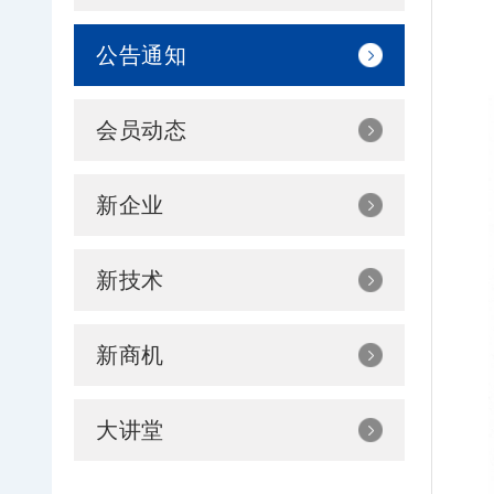
公告通知
会员动态
新企业
新技术
新商机
大讲堂