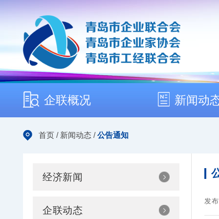
企联概况
新闻动
首页
/
新闻动态
/
公告通知
经济新闻
发布
企联动态