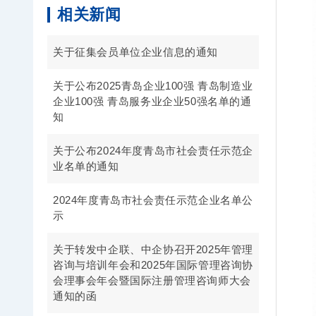
相关新闻
关于征集会员单位企业信息的通知
关于公布2025青岛企业100强 青岛制造业
企业100强 青岛服务业企业50强名单的通
知
关于公布2024年度青岛市社会责任示范企
业名单的通知
2024年度青岛市社会责任示范企业名单公
示
关于转发中企联、中企协召开2025年管理
咨询与培训年会和2025年国际管理咨询协
会理事会年会暨国际注册管理咨询师大会
通知的函