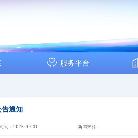
态
服务平台
公告通知
时间：2025-09-01
新闻来源：