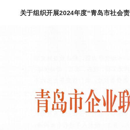
关于组织开展2024年度“青岛市社会