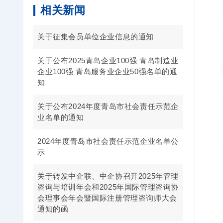
相关新闻
关于征集会员单位企业信息的通知
关于公布2025青岛企业100强 青岛制造业
企业100强 青岛服务业企业50强名单的通
知
关于公布2024年度青岛市社会责任示范企
业名单的通知
2024年度青岛市社会责任示范企业名单公
示
关于转发中企联、中企协召开2025年管理
咨询与培训年会和2025年国际管理咨询协
会理事会年会暨国际注册管理咨询师大会
通知的函