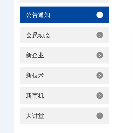
公告通知
会员动态
新企业
新技术
新商机
大讲堂