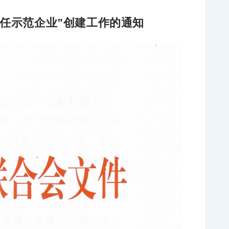
责任示范企业”创建工作的通知