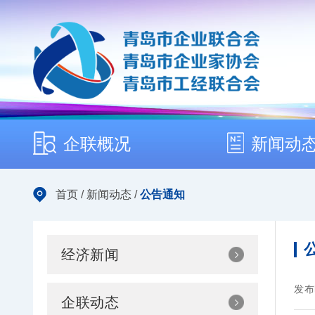
企联概况
新闻动
首页
/
新闻动态
/
公告通知
经济新闻
发布
企联动态