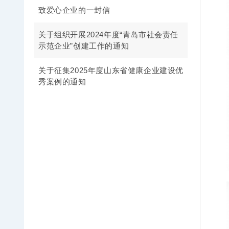
致爱心企业的一封信
关于组织开展2024年度“青岛市社会责任
示范企业”创建工作的通知
关于征集2025年度山东省健康企业建设优
秀案例的通知