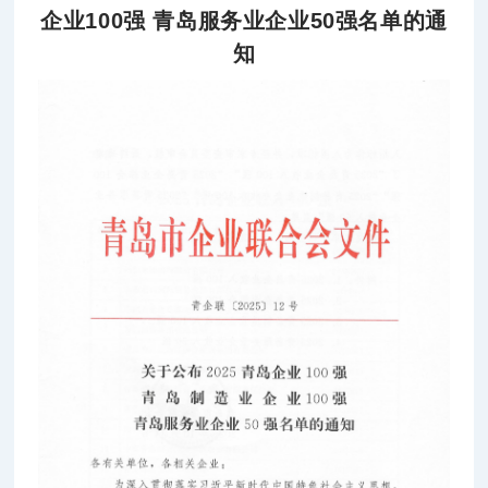
企业100强 青岛服务业企业50强名单的通
知