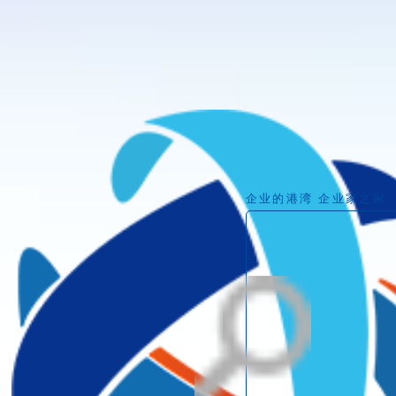
企业的港湾 企业家之家