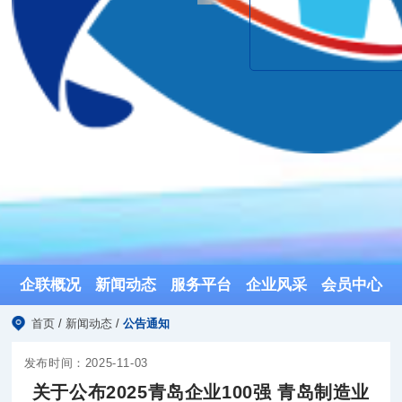
企联概况
新闻动态
服务平台
企业风采
会员中心
首页
/
新闻动态
/
公告通知
发布时间：2025-11-03
关于公布2025青岛企业100强 青岛制造业