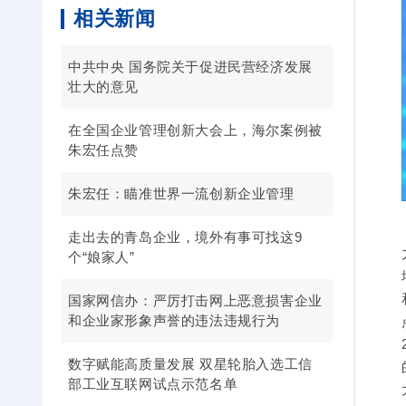
相关新闻
中共中央 国务院关于促进民营经济发展
壮大的意见
在全国企业管理创新大会上，海尔案例被
朱宏任点赞
朱宏任：瞄准世界一流创新企业管理
走出去的青岛企业，境外有事可找这9
个“娘家人”
国家网信办：严厉打击网上恶意损害企业
和企业家形象声誉的违法违规行为
数字赋能高质量发展 双星轮胎入选工信
部工业互联网试点示范名单