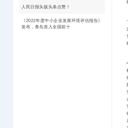
人民日报头版头条点赞！
《2022年度中小企业发展环境评估报告》
发布，青岛首入全国前十