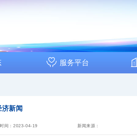
态
服务平台
经济新闻
时间：2023-04-19
新闻来源：