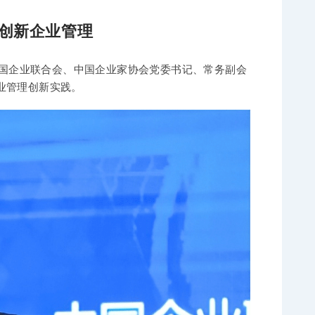
创新企业管理
，中国企业联合会、中国企业家协会党委书记、常务副会
业管理创新实践。