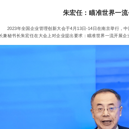
朱宏任：瞄准世界一流
2023年全国企业管理创新大会于4月13日-14日在南京举行
长兼秘书长朱宏任在大会上对企业提出要求：瞄准世界一流开展企