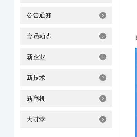
公告通知
会员动态
新企业
新技术
新商机
大讲堂