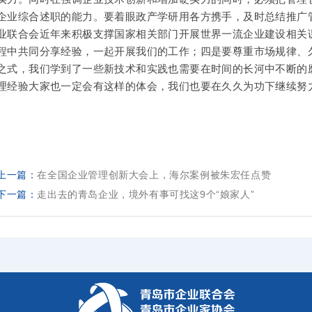
企业综合述职的能力。要着眼政产学研用各方携手，及时总结推广
业联合会近年来积极支撑国家相关部门开展世界一流企业建设相关
程中共同分享经验，一起开展我们的工作；四是要尊重市场规律、
之式，我们学到了一些新技术和实践也需要在时间的长河中不断的
理经验大家也一定会有这样的体会，我们也要在久久为功下继续努
上一篇：
在全国企业管理创新大会上，海尔案例被朱宏任点赞
下一篇：
走出去的青岛企业，境外有事可找这9个“娘家人”