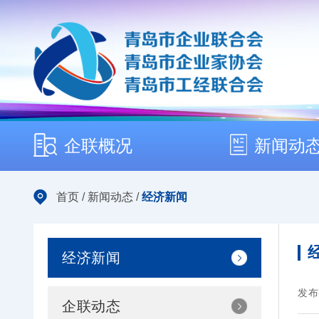
企联概况
新闻动
首页
/
新闻动态
/
经济新闻
经济新闻
发布
企联动态