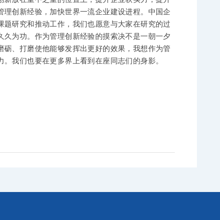
管理创新经验，加快世界一流企业建设进程。中国企
课题研究和推动工作，我们也愿意与大家在研究的过
久久为功。作为管理创新经验的摸索决不是一朝一夕
磨砺、打磨使他能够发挥出更好的效果，我想作为管
力。我们也要在更多界上看到在座同志们的身影。