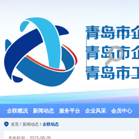
企业的港湾 企业家之家
企联概况
新闻动态
服务平台
企业风采
会员中心
首页
/
新闻动态
/
企联动态
发布时间：2025-08-05