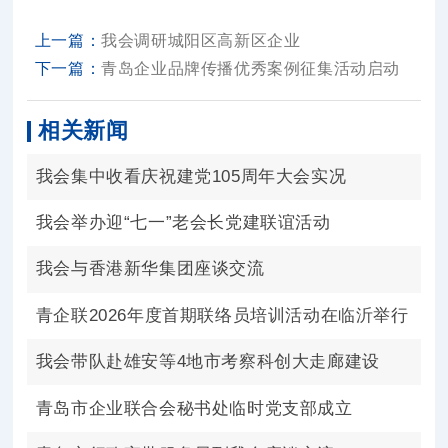
上一篇：
我会调研城阳区高新区企业
下一篇：
青岛企业品牌传播优秀案例征集活动启动
相关新闻
我会集中收看庆祝建党105周年大会实况
我会举办迎“七一”老会长党建联谊活动
我会与香港新华集团座谈交流
青企联2026年度首期联络员培训活动在临沂举行
我会带队赴雄安等4地市考察科创大走廊建设
青岛市企业联合会秘书处临时党支部成立