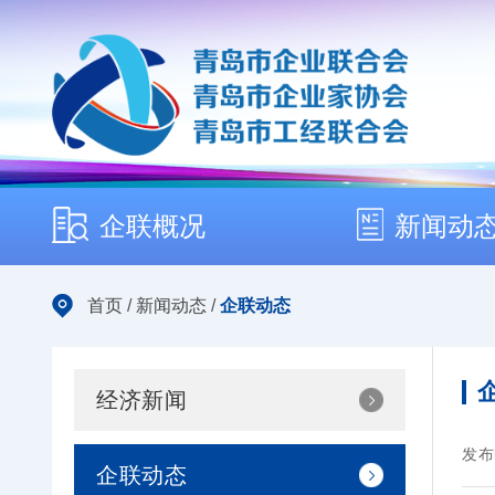
企联概况
新闻动
首页
/
新闻动态
/
企联动态
经济新闻
发布
企联动态