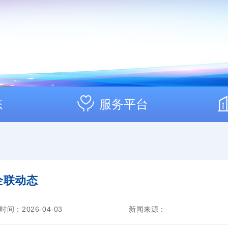
态
服务平台
企联动态
时间：2026-04-03
新闻来源：