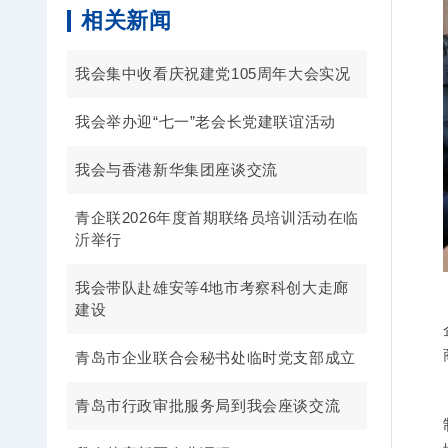
相关新闻
我会集中收看庆祝建党105周年大会实况
我会举办迎“七一”老会长党建联谊活动
我会与香港新华集团座谈交流
青企联2026年度首期联络员培训活动在临
沂举行
我会带队赴雄安等4地市考察科创大走廊
建设
青岛市企业联合会秘书处临时党支部成立
青岛市行政审批服务局到我会座谈交流