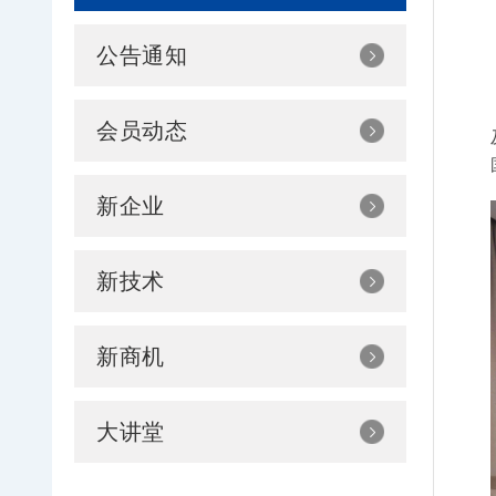
公告通知
会员动态
新企业
新技术
新商机
大讲堂