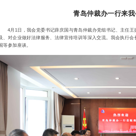
青岛仲裁办一行来我
4月1日，我会党委书记薛庆国与青岛仲裁办党组书记、主任
及、对企业做好法律服务、法律宣传培训等深入交流。我会执行会
国等参加座谈。