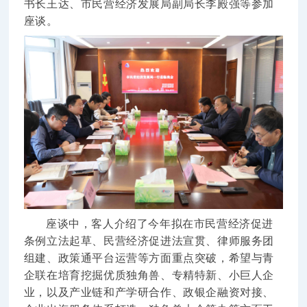
书长王达、市民营经济发展局副局长李殿强等参加
座谈。
座谈中，客人介绍了今年拟在市民营经济促进
条例立法起草、民营经济促进法宣贯、律师服务团
组建、政策通平台运营等方面重点突破，希望与青
企联在培育挖掘优质独角兽、专精特新、小巨人企
业，以及产业链和产学研合作、政银企融资对接、