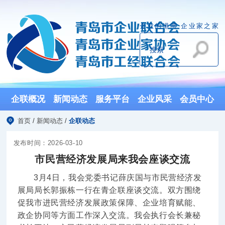
企业的港湾 企业家之家
企联概况
新闻动态
服务平台
企业风采
会员中心
首页
/
新闻动态
/
企联动态
发布时间：2026-03-10
市民营经济发展局来我会座谈交流
3月4日，我会党委书记薛庆国与市民营经济发
展局局长郭振栋一行在青企联座谈交流。双方围绕
促我市进民营经济发展政策保障、企业培育赋能、
政企协同等方面工作深入交流。我会执行会长兼秘