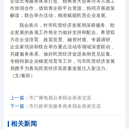
企业出海服务体系打造、独角兽大会筹办等方面工
作加强合作，借助青企联平台资源，协同开展政策
解读，联合举办活动，精准赋能民营企业发展。
我会表示，对市民营经济发展局深耕服务、助
企发展的各项工作将全力做好支持和配合。希望双
方在企业培育、政策宣贯、融资对接、专题调研、
企业家培训和联合举办重点活动等领域深度联动，
共建服务体系、做好民营经济促进条例意见征集、
专精特新企业梯度培育等工作，与市民营经济发展
局携手为青岛民营经济高质量发展注入新活力。
（文/秦崇）
上一篇：
市广播电视台来我会座谈交流
下一篇：
市行政审批服务局来我会座谈交流
相关新闻