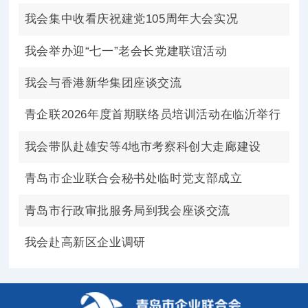
我会集中收看庆祝建党105周年大会实况
我会举办迎“七一”老会长党建联谊活动
我会与香港新华集团座谈交流
青企联2026年度首期联络员培训活动在临沂举行
我会带队赴雄安等4地市考察科创大走廊建设
青岛市企业联合会秘书处临时党支部成立
青岛市行政审批服务局到我会座谈交流
我会赴高新区企业调研